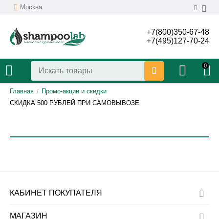
Москва
+7(800)350-67-48
+7(495)127-70-24
0
Главная
Промо-акции и скидки
/
СКИДКА 500 РУБЛЕЙ ПРИ САМОВЫВОЗЕ
КАБИНЕТ ПОКУПАТЕЛЯ
МАГАЗИН