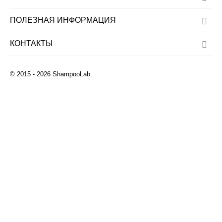
ПОЛЕЗНАЯ ИНФОРМАЦИЯ
КОНТАКТЫ
© 2015 - 2026 ShampooLab.