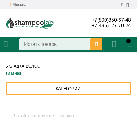
Москва
+7(800)350-67-48
+7(495)127-70-24
0
УКЛАДКА ВОЛОС
Главная
КАТЕГОРИИ
В этой категории нет товаров