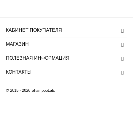
КАБИНЕТ ПОКУПАТЕЛЯ
МАГАЗИН
ПОЛЕЗНАЯ ИНФОРМАЦИЯ
КОНТАКТЫ
© 2015 - 2026 ShampooLab.