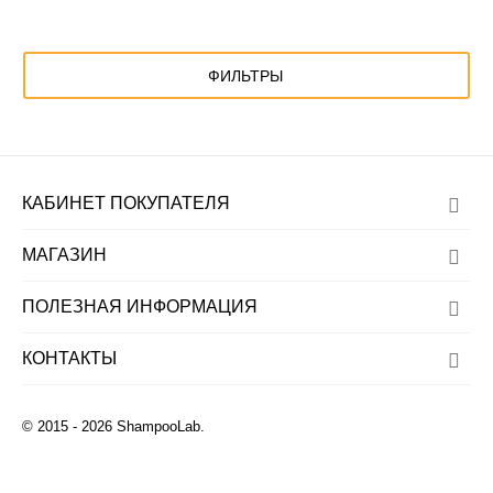
ФИЛЬТРЫ
КАБИНЕТ ПОКУПАТЕЛЯ
МАГАЗИН
ПОЛЕЗНАЯ ИНФОРМАЦИЯ
КОНТАКТЫ
© 2015 - 2026 ShampooLab.