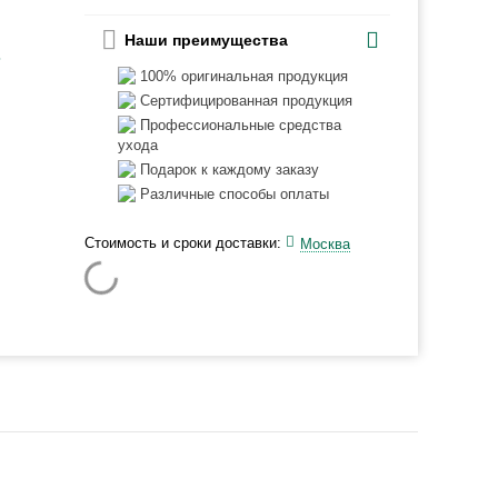
Наши преимущества
ь
100% оригинальная продукция
Сертифицированная продукция
Профессиональные средства
ухода
Подарок к каждому заказу
Различные способы оплаты
Стоимость и сроки доставки:
Москва