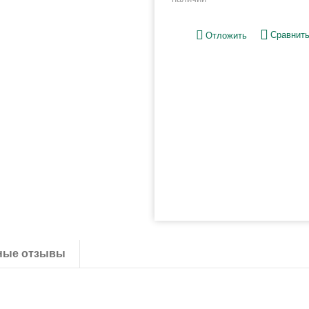
Сравнит
Отложить
ные отзывы