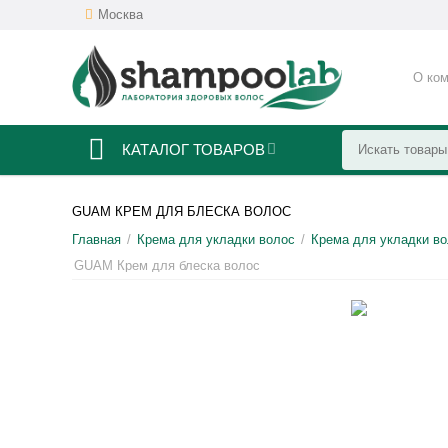
Москва
О ко
КАТАЛОГ ТОВАРОВ
GUAM КРЕМ ДЛЯ БЛЕСКА ВОЛОС
Главная
Крема для укладки волос
Крема для укладки в
/
/
GUAM Крем для блеска волос