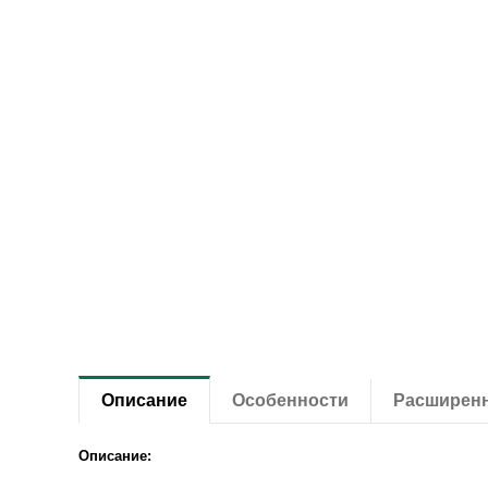
Описание
Особенности
Расширен
Описание: