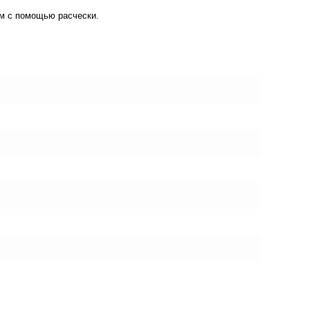
ам с помощью расчески.