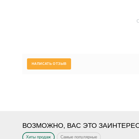
НАПИСАТЬ ОТЗЫВ
ВОЗМОЖНО, ВАС ЭТО ЗАИНТЕРЕ
Хиты продаж
Самые популярные