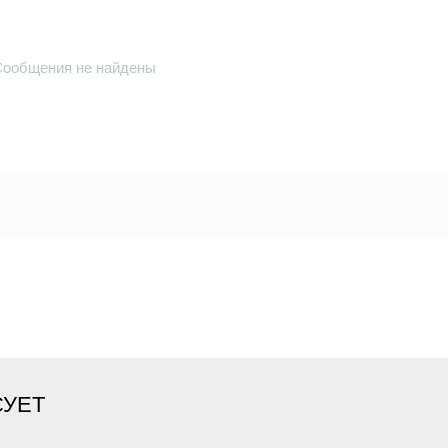
Сообщения не найдены
СУЕТ