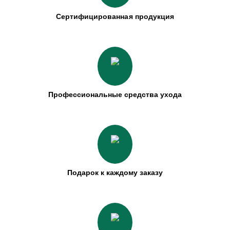
Сертифицированная продукция
Профессиональные средства ухода
Подарок к каждому заказу