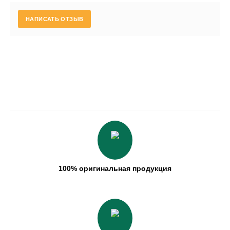
НАПИСАТЬ ОТЗЫВ
100% оригинальная продукция