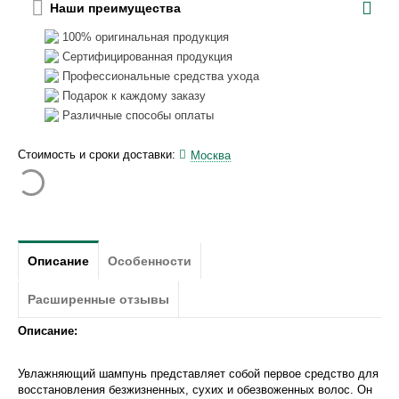
Наши преимущества
100% оригинальная продукция
Сертифицированная продукция
Профессиональные средства ухода
Подарок к каждому заказу
Различные способы оплаты
Стоимость и сроки доставки:
Москва
Описание
Особенности
Расширенные отзывы
Описание:
Увлажняющий шампунь представляет собой первое средство для
восстановления безжизненных, сухих и обезвоженных волос. Он