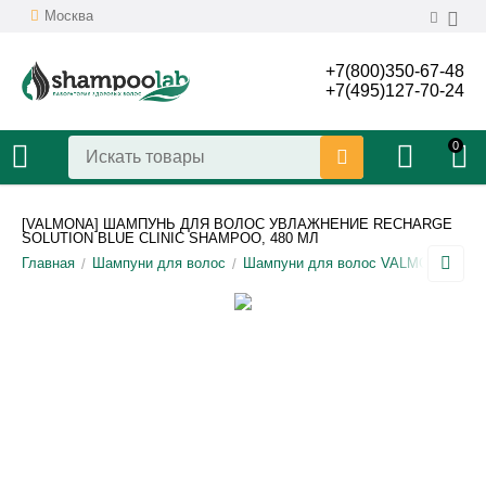
Москва
+7(800)350-67-48
+7(495)127-70-24
0
[VALMONA] ШАМПУНЬ ДЛЯ ВОЛОС УВЛАЖНЕНИЕ RECHARGE
SOLUTION BLUE CLINIC SHAMPOO, 480 МЛ
Главная
Шампуни для волос
Шампуни для волос VALMONA
Ув
/
/
/