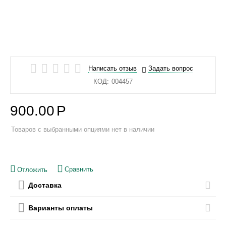
Написать отзыв
Задать вопрос
КОД:
004457
900.00
Р
Товаров с выбранными опциями нет в наличии
Сравнить
Отложить
Доставка
Варианты оплаты