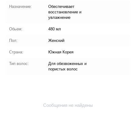
Назначение:
Обеспечивает
восстановление и
увлажнение
Обьем:
480 мл
Пол:
Женский
Страна:
Южная Корея
Тип волос:
Для обезвоженных и
пористых волос
Сообщения не найдены