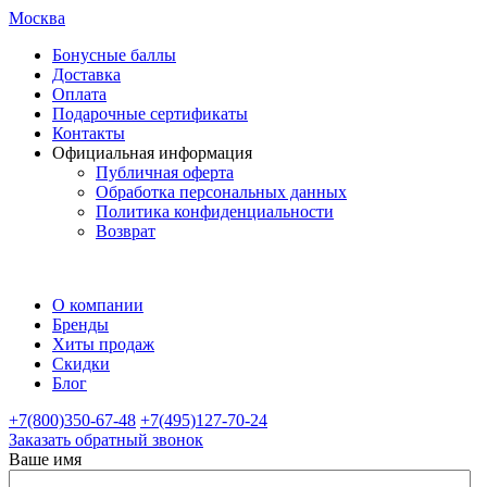
Москва
Бонусные баллы
Доставка
Оплата
Подарочные сертификаты
Контакты
Официальная информация
Публичная оферта
Обработка персональных данных
Политика конфиденциальности
Возврат
О компании
Бренды
Хиты продаж
Скидки
Блог
+7(800)350-67-48
+7(495)127-70-24
Заказать обратный звонок
Ваше имя