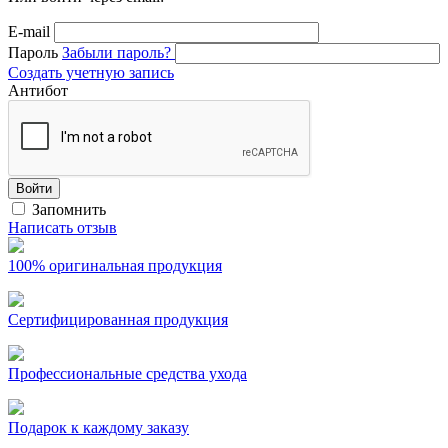
E-mail
Пароль
Забыли пароль?
Создать учетную запись
Антибот
Войти
Запомнить
Написать отзыв
100% оригинальная продукция
Сертифицированная продукция
Профессиональные средства ухода
Подарок к каждому заказу