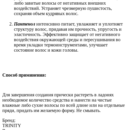
либо завитые волосы от негативных внешних
воздействий. Устраняет чрезмерную пушистость,
сохраняя объем кудрявых волос.
Пантенол
интенсивно питает, увлажняет и уплотняет
структуру волос, придавая им прочность, упругость и
эластичность. Эффективно защищает от негативного
воздействия окружающей среды и пересушивания во
время укладки термоинструментами, улучшает
состояние волос и кожи головы.
Способ приминения:
Для завершения создания прически растереть в ладонях
необходимое количество средства и нанести на чистые
влажные либо сухие волосы по всей длине или на отдельные
пряди, придать им желаемую форму. Не смывать.
Бренд:
TRINITY