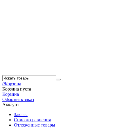
0
Корзина
Корзина пуста
Корзина
Оформить заказ
Аккаунт
Заказы
Список сравнения
Отложенные товары