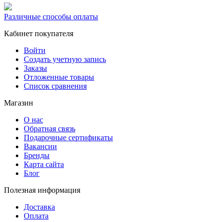
Различные способы оплаты
Кабинет покупателя
Войти
Создать учетную запись
Заказы
Отложенные товары
Список сравнения
Магазин
О нас
Обратная связь
Подарочные сертификаты
Вакансии
Бренды
Карта сайта
Блог
Полезная информация
Доставка
Оплата