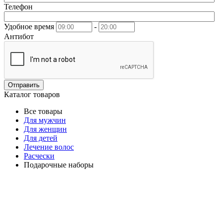
Телефон
Удобное время
-
Антибот
Отправить
Каталог товаров
Все товары
Для мужчин
Для женщин
Для детей
Лечение волос
Расчески
Подарочные наборы