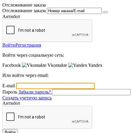
Отслеживание заказа
Отслеживание заказа
Антибот
Войти
Регистрация
Войти через социальную сеть:
Facebook
Vkontakte
Yandex
Или войти через email:
E-mail
Пароль
Забыли пароль?
Создать учетную запись
Антибот
Войти