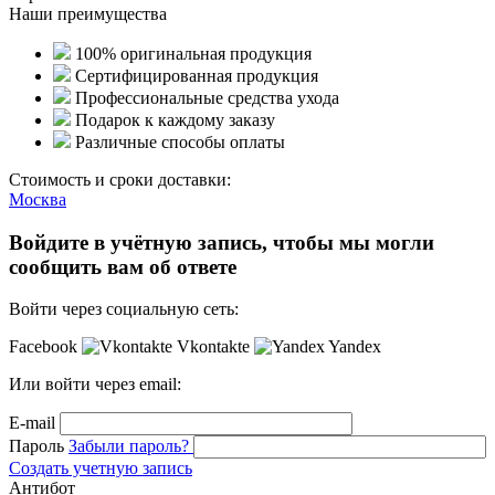
Наши преимущества
100% оригинальная продукция
Сертифицированная продукция
Профессиональные средства ухода
Подарок к каждому заказу
Различные способы оплаты
Стоимость и сроки доставки:
Москва
Войдите в учётную запись, чтобы мы могли
сообщить вам об ответе
Войти через социальную сеть:
Facebook
Vkontakte
Yandex
Или войти через email:
E-mail
Пароль
Забыли пароль?
Создать учетную запись
Антибот