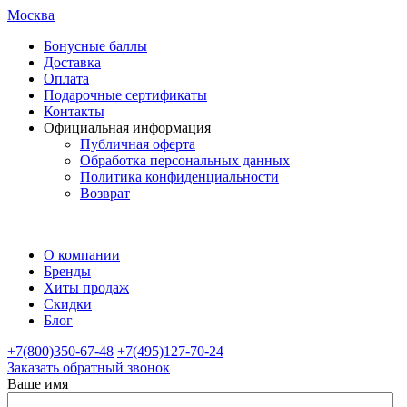
Москва
Бонусные баллы
Доставка
Оплата
Подарочные сертификаты
Контакты
Официальная информация
Публичная оферта
Обработка персональных данных
Политика конфиденциальности
Возврат
О компании
Бренды
Хиты продаж
Скидки
Блог
+7(800)350-67-48
+7(495)127-70-24
Заказать обратный звонок
Ваше имя