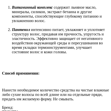
Витаминный комплекс
содержит льняное масло,
минералы, силикон, экстракт бетаина и другие
компоненты, способствующие глубокому питанию и
увлажнению волос.
Пантенол
интенсивно питает, увлажняет и уплотняет
структуру волос, придавая им прочность, упругость и
эластичность. Эффективно защищает от негативного
воздействия окружающей среды и пересушивания во
время укладки термоинструментами, улучшает
состояние волос и кожи головы.
Способ приминения:
Нанести необходимое количество средства на чистые влажные
либо сухие волосы по всей длине или на отдельные пряди,
придать им желаемую форму. Не смывать.
Бренд: