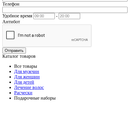
Телефон
Удобное время
-
Антибот
Отправить
Каталог товаров
Все товары
Для мужчин
Для женщин
Для детей
Лечение волос
Расчески
Подарочные наборы