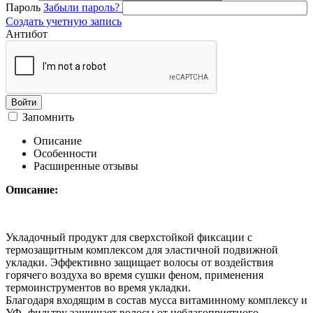
Пароль
Забыли пароль?
Создать учетную запись
Антибот
Войти
Запомнить
Описание
Особенности
Расширенные отзывы
Описание:
Укладочный продукт для сверхстойкой фиксации с
термозащитным комплексом для эластичной подвижной
укладки. Эффективно защищает волосы от воздействия
горячего воздуха во время сушки феном, применения
термоинструментов во время укладки.
Благодаря входящим в состав мусса витаминному комплексу и
УФ- фильтру защищает волосы от неблагоприятного