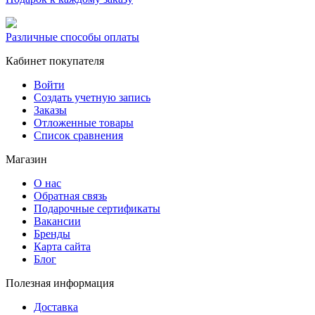
Различные способы оплаты
Кабинет покупателя
Войти
Создать учетную запись
Заказы
Отложенные товары
Список сравнения
Магазин
О нас
Обратная связь
Подарочные сертификаты
Вакансии
Бренды
Карта сайта
Блог
Полезная информация
Доставка