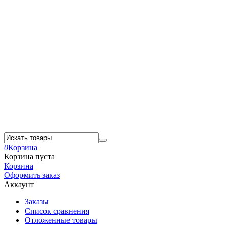
0
Корзина
Корзина пуста
Корзина
Оформить заказ
Аккаунт
Заказы
Список сравнения
Отложенные товары