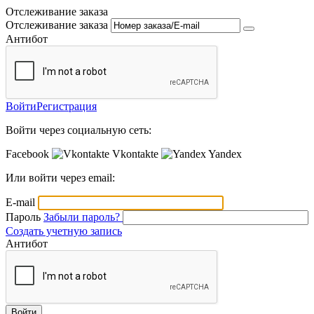
Отслеживание заказа
Отслеживание заказа
Антибот
Войти
Регистрация
Войти через социальную сеть:
Facebook
Vkontakte
Yandex
Или войти через email:
E-mail
Пароль
Забыли пароль?
Создать учетную запись
Антибот
Войти