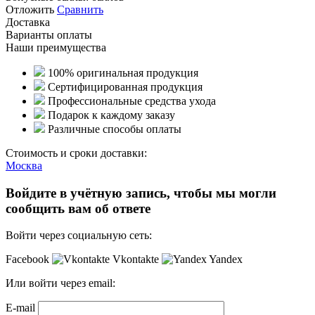
Отложить
Сравнить
Доставка
Варианты оплаты
Наши преимущества
100% оригинальная продукция
Сертифицированная продукция
Профессиональные средства ухода
Подарок к каждому заказу
Различные способы оплаты
Стоимость и сроки доставки:
Москва
Войдите в учётную запись, чтобы мы могли
сообщить вам об ответе
Войти через социальную сеть:
Facebook
Vkontakte
Yandex
Или войти через email:
E-mail