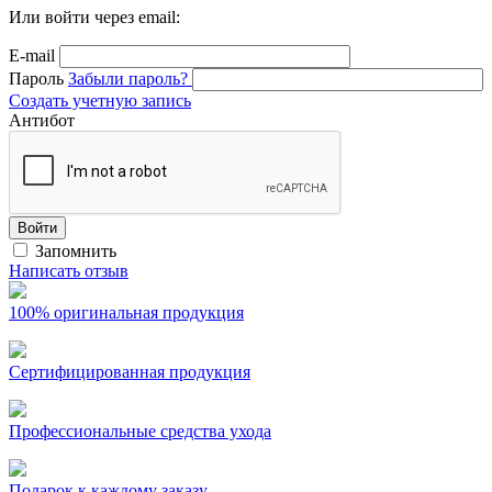
Или войти через email:
E-mail
Пароль
Забыли пароль?
Создать учетную запись
Антибот
Войти
Запомнить
Написать отзыв
100% оригинальная продукция
Сертифицированная продукция
Профессиональные средства ухода
Подарок к каждому заказу