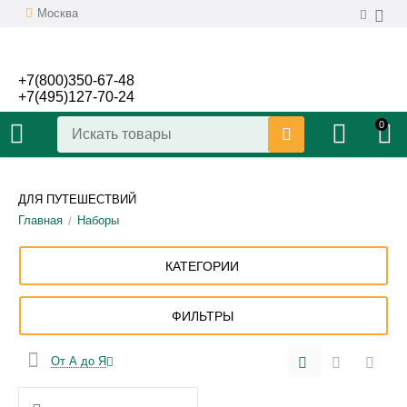
Москва
+7(800)350-67-48
+7(495)127-70-24
0
ДЛЯ ПУТЕШЕСТВИЙ
Главная
Наборы
/
КАТЕГОРИИ
ФИЛЬТРЫ
От А до Я