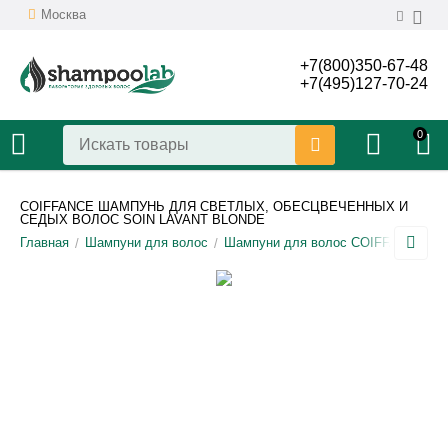
Москва
+7(800)350-67-48
+7(495)127-70-24
0
COIFFANCE ШАМПУНЬ ДЛЯ СВЕТЛЫХ, ОБЕСЦВЕЧЕННЫХ И
СЕДЫХ ВОЛОС SOIN LAVANT BLONDE
Главная
Шампуни для волос
Шампуни для волос COIFFANCE
/
/
/