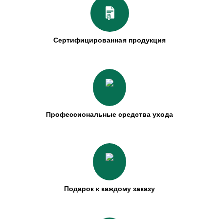
Сертифицированная продукция
Профессиональные средства ухода
Подарок к каждому заказу