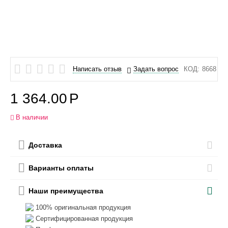
Написать отзыв
Задать вопрос
КОД:
8668
1 364.00
Р
В наличии
Доставка
Варианты оплаты
Наши преимущества
100% оригинальная продукция
Сертифицированная продукция