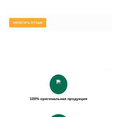
НАПИСАТЬ ОТЗЫВ
100% оригинальная продукция