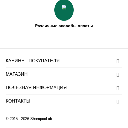
Различные способы оплаты
КАБИНЕТ ПОКУПАТЕЛЯ
МАГАЗИН
ПОЛЕЗНАЯ ИНФОРМАЦИЯ
КОНТАКТЫ
© 2015 - 2026 ShampooLab.