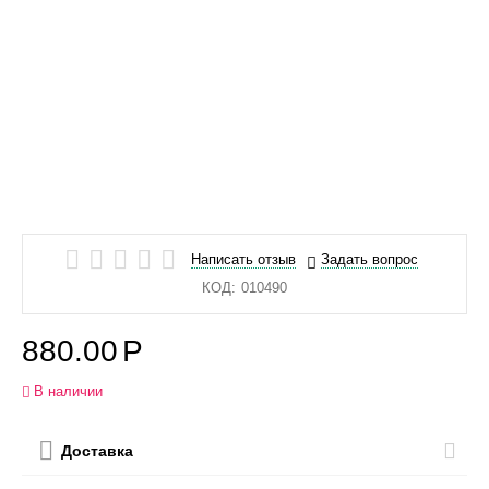
Написать отзыв
Задать вопрос
КОД:
010490
880.00
Р
В наличии
Доставка