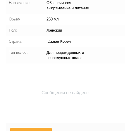
Назначение:
Обеспечивает
выпрямление и питание.
Обьем:
250 мл
Пол:
Женский
Страна:
Южная Корея
Тип волос:
Для поврежденных и
непослушных волос
Сообщения не найдены