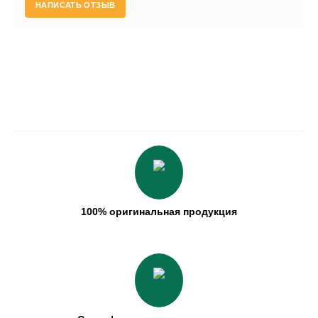
НАПИСАТЬ ОТЗЫВ
100% оригинальная продукция