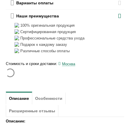
Варианты оплаты
Наши преимущества
100% оригинальная продукция
Сертифицированная продукция
Профессиональные средства ухода
Подарок к каждому заказу
Различные способы оплаты
Стоимость и сроки доставки:
Москва
Описание
Особенности
Расширенные отзывы
Описание: