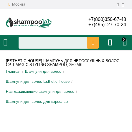
Москва
+7(800)350-67-48
+7(495)127-70-24
0
[ESTHETIC HOUSE] ШАМПУНЬ ДЛЯ НЕПОСЛУШНЫХ ВОЛОС
CP-1 MAGIC STYLING SHAMPOO, 250 МЛ
Главная
Шампуни для волос
/
/
Шампуни для волос Esthetic House
/
Разглаживающие шампуни для волос
/
Шампуни для волос для взрослых