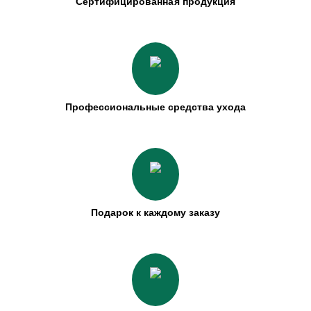
Сертифицированная продукция
Профессиональные средства ухода
Подарок к каждому заказу