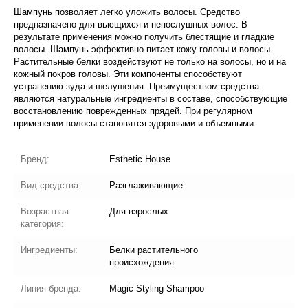
Шампунь позволяет легко уложить волосы. Средство
предназначено для вьющихся и непослушных волос. В
результате применения можно получить блестящие и гладкие
волосы. Шампунь эффективно питает кожу головы и волосы.
Растительные белки воздействуют не только на волосы, но и на
кожный покров головы. Эти компоненты способствуют
устранению зуда и шелушения. Преимуществом средства
являются натуральные ингредиенты в составе, способствующие
восстановлению поврежденных прядей. При регулярном
применении волосы становятся здоровыми и объемными.
Бренд:
Esthetic House
Вид средства:
Разглаживающие
Возрастная
Для взрослых
категория:
Ингредиенты:
Белки растительного
происхождения
Линия бренда:
Magic Styling Shampoo