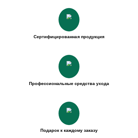
Сертифицированная продукция
Профессиональные средства ухода
Подарок к каждому заказу