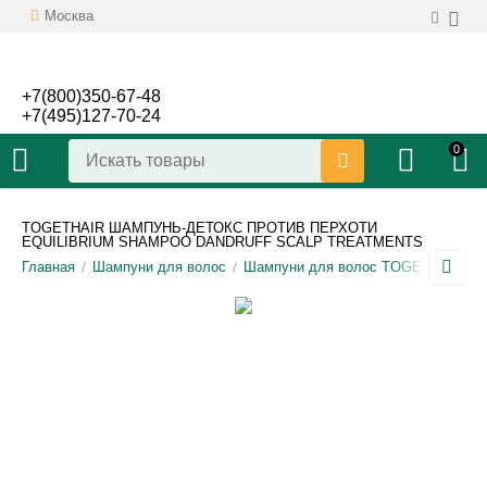
Москва
+7(800)350-67-48
+7(495)127-70-24
0
TOGETHAIR ШАМПУНЬ-ДЕТОКС ПРОТИВ ПЕРХОТИ
EQUILIBRIUM SHAMPOO DANDRUFF SCALP TREATMENTS
Главная
Шампуни для волос
Шампуни для волос TOGETHAIR
/
/
/