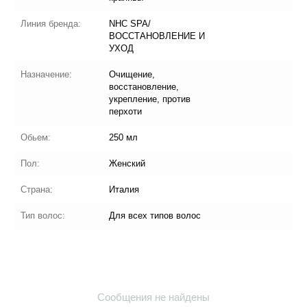
Линия бренда:
NHC SPA/
ВОССТАНОВЛЕНИЕ И
УХОД
Назначение:
Очищение,
восстановление,
укрепление, против
перхоти
Обьем:
250 мл
Пол:
Женский
Страна:
Италия
Тип волос:
Для всех типов волос
Сообщения не найдены