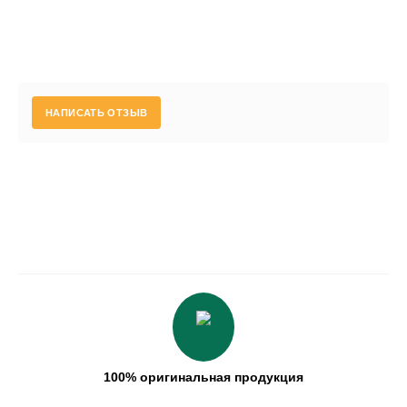
НАПИСАТЬ ОТЗЫВ
100% оригинальная продукция