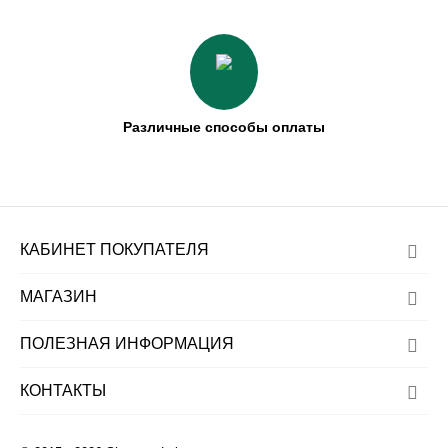
Различные способы оплаты
КАБИНЕТ ПОКУПАТЕЛЯ
МАГАЗИН
ПОЛЕЗНАЯ ИНФОРМАЦИЯ
КОНТАКТЫ