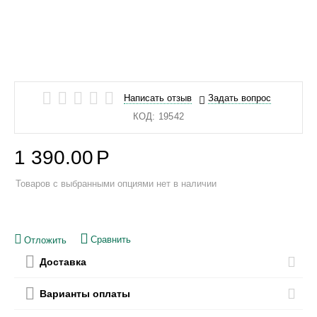
Написать отзыв
Задать вопрос
КОД:
19542
1 390.00
Р
Товаров с выбранными опциями нет в наличии
Сравнить
Отложить
Доставка
Варианты оплаты