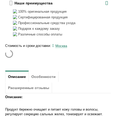
Наши преимущества
100% оригинальная продукция
Сертифицированная продукция
Профессиональные средства ухода
Подарок к каждому заказу
Различные способы оплаты
Стоимость и сроки доставки:
Москва
Описание
Особенности
Расширенные отзывы
Описание:
Продукт бережно очищает и питает кожу головы и волосы,
регулирует секрецию сальных желез, тонизирует и освежает.