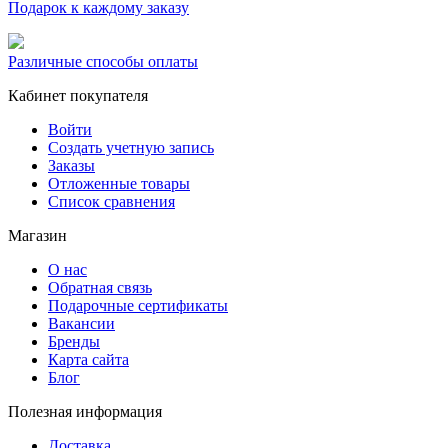
Подарок к каждому заказу
Различные способы оплаты
Кабинет покупателя
Войти
Создать учетную запись
Заказы
Отложенные товары
Список сравнения
Магазин
О нас
Обратная связь
Подарочные сертификаты
Вакансии
Бренды
Карта сайта
Блог
Полезная информация
Доставка