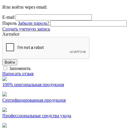
Или войти через email:
E-mail
Пароль
Забыли пароль?
Создать учетную запись
Антибот
Войти
Запомнить
Написать отзыв
100% оригинальная продукция
Сертифицированная продукция
Профессиональные средства ухода