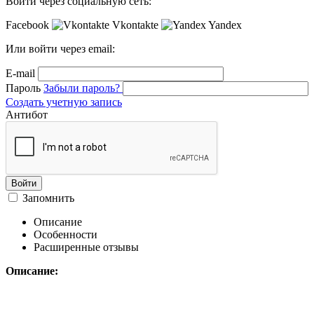
Войти через социальную сеть:
Facebook
Vkontakte
Yandex
Или войти через email:
E-mail
Пароль
Забыли пароль?
Создать учетную запись
Антибот
Войти
Запомнить
Описание
Особенности
Расширенные отзывы
Описание: