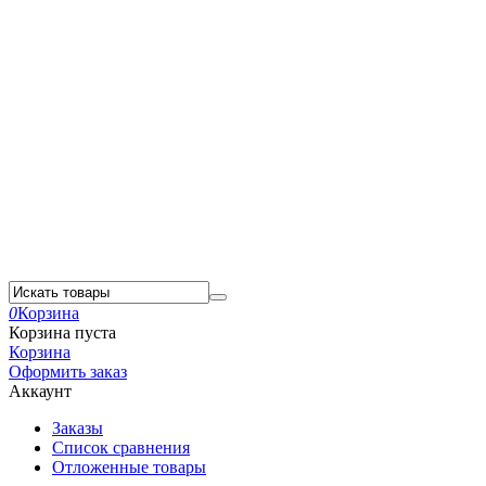
0
Корзина
Корзина пуста
Корзина
Оформить заказ
Аккаунт
Заказы
Список сравнения
Отложенные товары