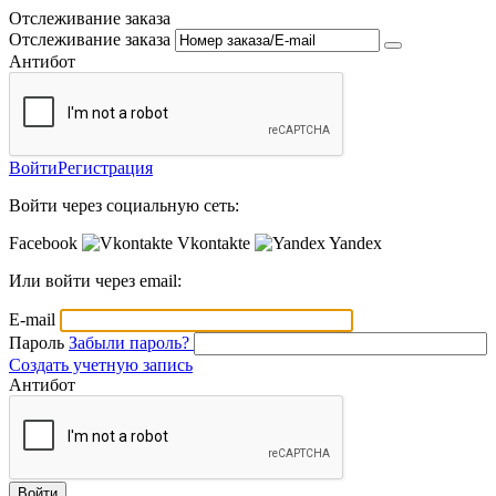
Отслеживание заказа
Отслеживание заказа
Антибот
Войти
Регистрация
Войти через социальную сеть:
Facebook
Vkontakte
Yandex
Или войти через email:
E-mail
Пароль
Забыли пароль?
Создать учетную запись
Антибот
Войти