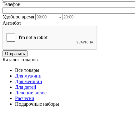
Телефон
Удобное время
-
Антибот
Отправить
Каталог товаров
Все товары
Для мужчин
Для женщин
Для детей
Лечение волос
Расчески
Подарочные наборы