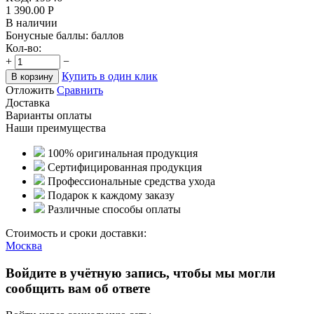
1 390.00
Р
В наличии
Бонусные баллы:
баллов
Кол-во:
+
−
Купить в один клик
В корзину
Отложить
Сравнить
Доставка
Варианты оплаты
Наши преимущества
100% оригинальная продукция
Сертифицированная продукция
Профессиональные средства ухода
Подарок к каждому заказу
Различные способы оплаты
Стоимость и сроки доставки:
Москва
Войдите в учётную запись, чтобы мы могли
сообщить вам об ответе