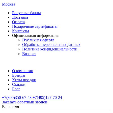
Москва
Бонусные баллы
Доставка
Оплата
Подарочные сертификаты
Контакты
Официальная информация
Публичная оферта
Обработка персональных данных
Политика конфиденциальности
Возврат
О компании
Бренды
Хиты продаж
Скидки
Блог
+7(800)350-67-48
+7(495)127-70-24
Заказать обратный звонок
Ваше имя