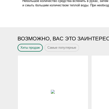
Небольшое количество средства вспенить в руках, зате
и смыть большим количеством теплой воды. При необход
ВОЗМОЖНО, ВАС ЭТО ЗАИНТЕРЕ
Хиты продаж
Самые популярные