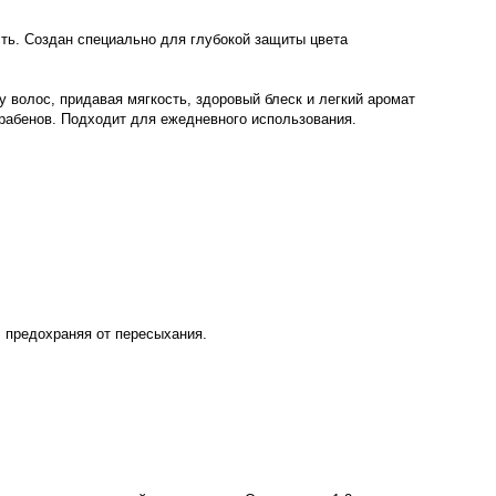
ть. Создан специально для глубокой защиты цвета
 волос, придавая мягкость, здоровый блеск и легкий аромат
рабенов. Подходит для ежедневного использования.
, предохраняя от пересыхания.