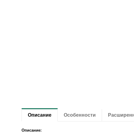
Описание
Особенности
Расширен
Описание: