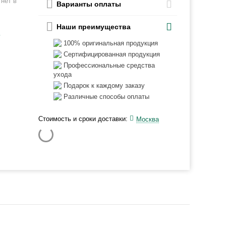
нет в
Варианты оплаты
Наши преимущества
ь
100% оригинальная продукция
Сертифицированная продукция
Профессиональные средства
ухода
Подарок к каждому заказу
Различные способы оплаты
Стоимость и сроки доставки:
Москва