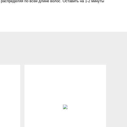
распределяя по всей длине волос. Оставить на 1-2 минуты