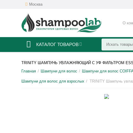
Москва
О ко
КАТАЛОГ ТОВАРОВ
TRINITY ШАМПУНЬ УВЛАЖНЯЮЩИЙ С УФ ФИЛЬТРОМ ES
Главная
Шампуни для волос
Шампуни для волос COIFF
/
/
Шампуни для волос для взрослых
/