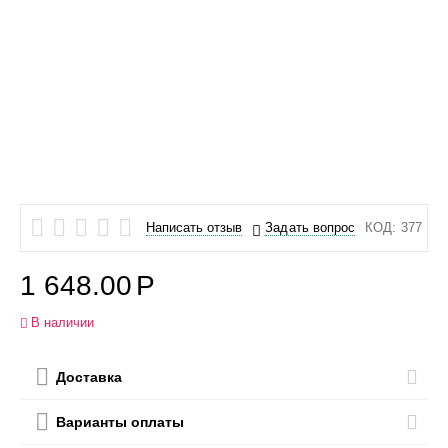
Написать отзыв
Задать вопрос
КОД:
377
1 648.00
Р
В наличии
Доставка
Варианты оплаты