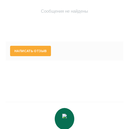
Сообщения не найдены
НАПИСАТЬ ОТЗЫВ