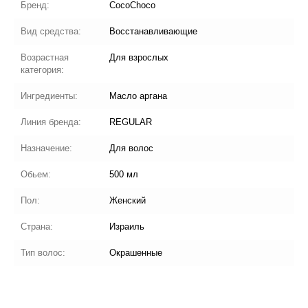
Бренд:
CocoChoco
Вид средства:
Восстанавливающие
Возрастная
Для взрослых
категория:
Ингредиенты:
Масло аргана
Линия бренда:
REGULAR
Назначение:
Для волос
Обьем:
500 мл
Пол:
Женский
Страна:
Израиль
Тип волос:
Окрашенные