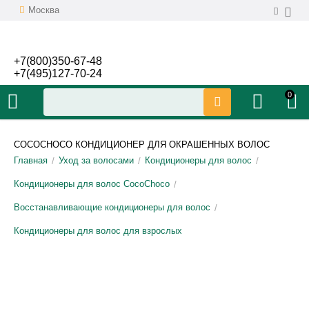
Москва
+7(800)350-67-48
+7(495)127-70-24
0
COCOCHOCO КОНДИЦИОНЕР ДЛЯ ОКРАШЕННЫХ ВОЛОС
Главная
Уход за волосами
Кондиционеры для волос
/
/
/
Кондиционеры для волос CocoChoco
/
Восстанавливающие кондиционеры для волос
/
Кондиционеры для волос для взрослых