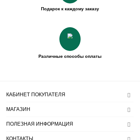
Подарок к каждому заказу
Различные способы оплаты
КАБИНЕТ ПОКУПАТЕЛЯ
МАГАЗИН
ПОЛЕЗНАЯ ИНФОРМАЦИЯ
КОНТАКТЫ