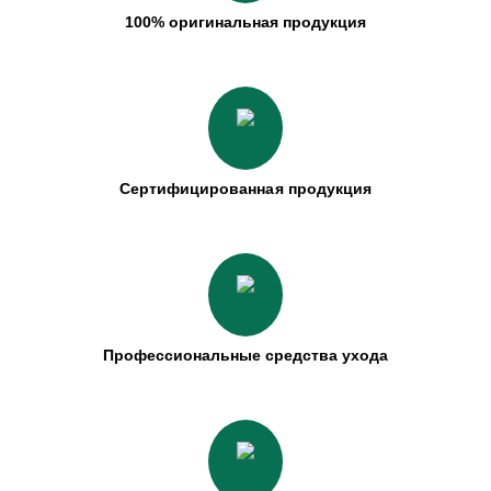
100% оригинальная продукция
Сертифицированная продукция
Профессиональные средства ухода