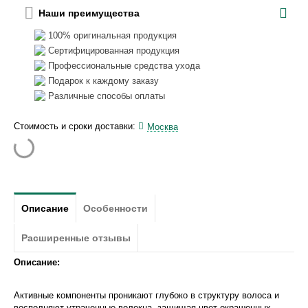
Наши преимущества
100% оригинальная продукция
Сертифицированная продукция
Профессиональные средства ухода
Подарок к каждому заказу
Различные способы оплаты
Стоимость и сроки доставки:
Москва
Описание
Особенности
Расширенные отзывы
Описание:
Активные компоненты проникают глубоко в структуру волоса и
восполняют утраченные волокна, защищая цвет окрашенных