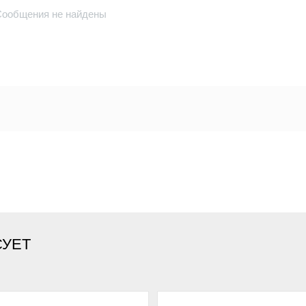
Сообщения не найдены
СУЕТ