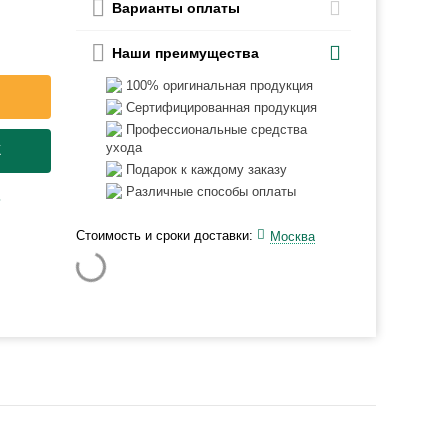
Варианты оплаты
Наши преимущества
100% оригинальная продукция
Сертифицированная продукция
Профессиональные средства
ухода
К
Подарок к каждому заказу
Различные способы оплаты
ь
Стоимость и сроки доставки:
Москва