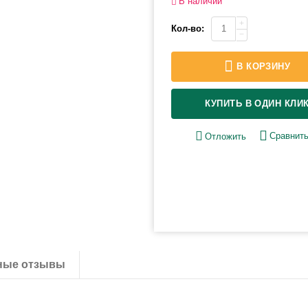
В наличии
+
Кол-во:
−
В КОРЗИНУ
КУПИТЬ В ОДИН КЛИ
Сравнит
Отложить
ные отзывы