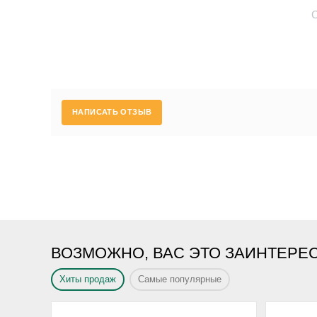
НАПИСАТЬ ОТЗЫВ
ВОЗМОЖНО, ВАС ЭТО ЗАИНТЕРЕ
Хиты продаж
Самые популярные