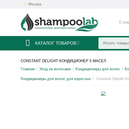
Москва
О ко
КАТАЛОГ ТОВАРОВ
CONSTANT DELIGHT КОНДИЦИОНЕР 5 МАСЕЛ
Главная
Уход за волосами
Кондиционеры для волос
Ко
/
/
/
Кондиционеры для волос для взрослых
Constant Delight 
/