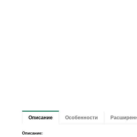
Описание
Особенности
Расширен
Описание: