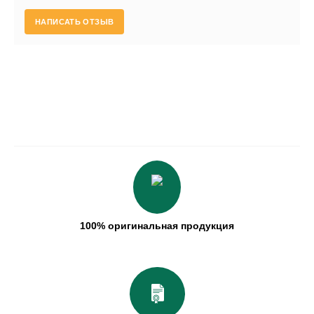
НАПИСАТЬ ОТЗЫВ
100% оригинальная продукция