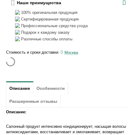
Наши преимущества
100% оригинальная продукция
Сертифицированная продукция
Профессиональные средства ухода
Подарок к каждому заказу
Различные способы оплаты
Стоимость и сроки доставки:
Москва
Описание
Особенности
Расширенные отзывы
Описание:
Салонный продукт интенсивно кондиционирует, насыщая волосы
антиоксидантами, восстанавливает и омолаживает, возвращает