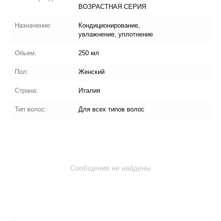
ВОЗРАСТНАЯ СЕРИЯ
Назначение:
Кондиционирование,
увлажнение, уплотнение
Обьем:
250 мл
Пол:
Женский
Страна:
Италия
Тип волос:
Для всех типов волос
Сообщения не найдены