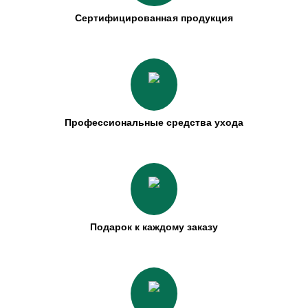
Сертифицированная продукция
Профессиональные средства ухода
Подарок к каждому заказу