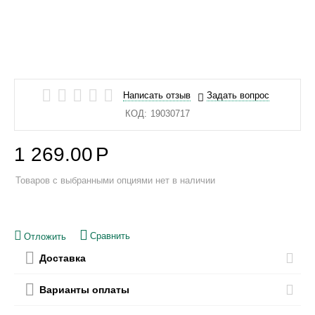
Написать отзыв
Задать вопрос
КОД:
19030717
1 269.00
Р
Товаров с выбранными опциями нет в наличии
Сравнить
Отложить
Доставка
Варианты оплаты