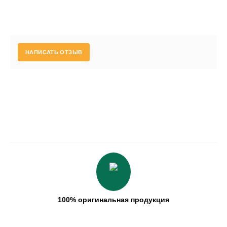
НАПИСАТЬ ОТЗЫВ
100% оригинальная продукция