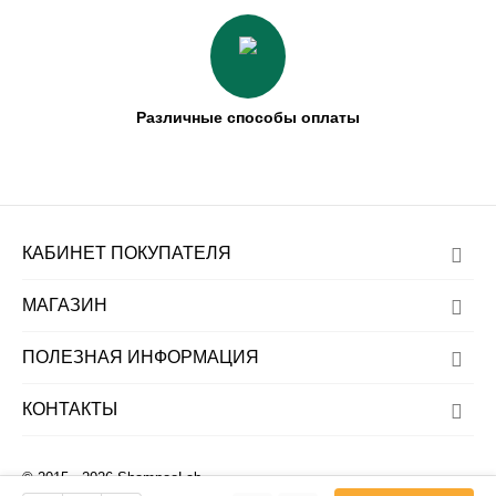
Различные способы оплаты
КАБИНЕТ ПОКУПАТЕЛЯ
МАГАЗИН
ПОЛЕЗНАЯ ИНФОРМАЦИЯ
КОНТАКТЫ
© 2015 - 2026 ShampooLab.