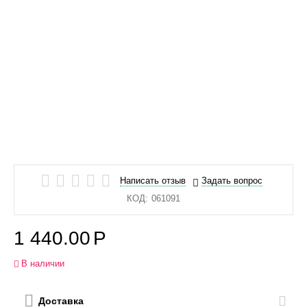
Написать отзыв
Задать вопрос
КОД:
061091
1 440.00
Р
В наличии
Доставка