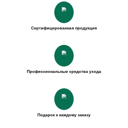
Сертифицированная продукция
Профессиональные средства ухода
Подарок к каждому заказу