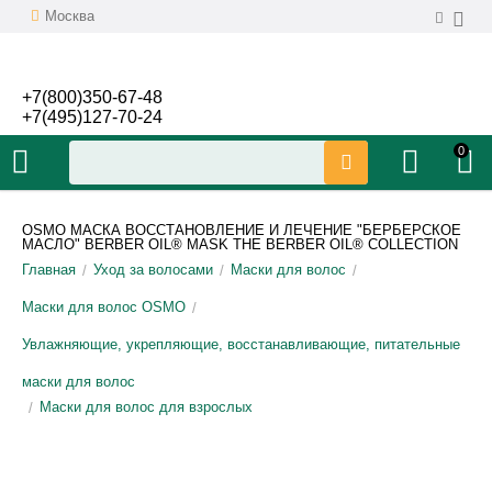
Москва
+7(800)350-67-48
+7(495)127-70-24
0
OSMO МАСКА ВОССТАНОВЛЕНИЕ И ЛЕЧЕНИЕ "БЕРБЕРСКОЕ
МАСЛО" BERBER OIL® MASK THE BERBER OIL® COLLECTION
Главная
Уход за волосами
Маски для волос
/
/
/
Маски для волос OSMO
/
Увлажняющие, укрепляющие, восстанавливающие, питательные
маски для волос
Маски для волос для взрослых
/