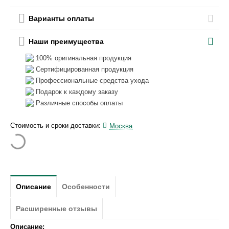
Варианты оплаты
Наши преимущества
100% оригинальная продукция
Сертифицированная продукция
Профессиональные средства ухода
Подарок к каждому заказу
Различные способы оплаты
Стоимость и сроки доставки:
Москва
Описание
Особенности
Расширенные отзывы
Описание: