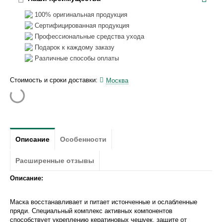
100% оригинальная продукция
Сертифицированная продукция
Профессиональные средства ухода
Подарок к каждому заказу
Различные способы оплаты
Стоимость и сроки доставки:
Москва
Описание
Особенности
Расширенные отзывы
Описание:
Маска восстанавливает и питает истонченные и ослабленные
пряди. Специальный комплекс активных компонентов
способствует укреплению кератиновых чешуек, защите от