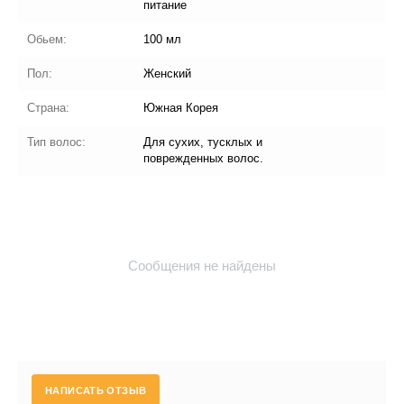
питание
Обьем:
100 мл
Пол:
Женский
Страна:
Южная Корея
Тип волос:
Для сухих, тусклых и
поврежденных волос.
Сообщения не найдены
НАПИСАТЬ ОТЗЫВ