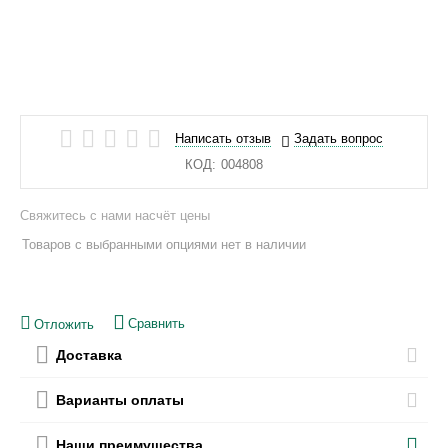
Написать отзыв
Задать вопрос
КОД:
004808
Свяжитесь с нами насчёт цены
Товаров с выбранными опциями нет в наличии
Сравнить
Отложить
Доставка
Варианты оплаты
Наши преимущества