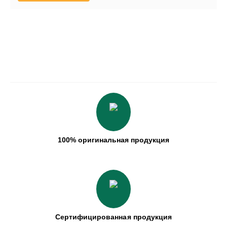
100% оригинальная продукция
Сертифицированная продукция