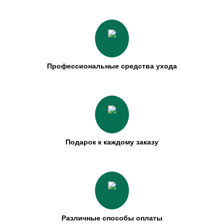
Профессиональные средства ухода
Подарок к каждому заказу
Различные способы оплаты