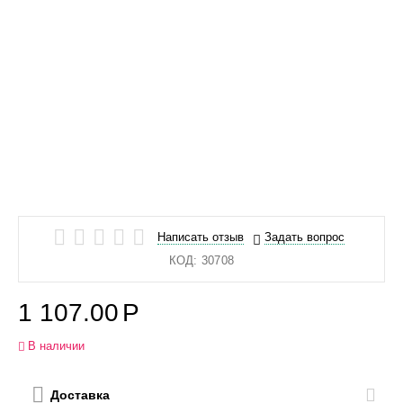
Написать отзыв
Задать вопрос
КОД:
30708
1 107.00
Р
В наличии
Доставка