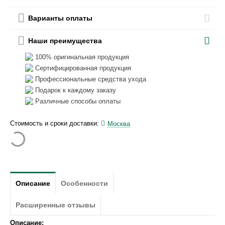
Варианты оплаты
Наши преимущества
100% оригинальная продукция
Сертифицированная продукция
Профессиональные средства ухода
Подарок к каждому заказу
Различные способы оплаты
Стоимость и сроки доставки:
Москва
Описание
Особенности
Расширенные отзывы
Описание: