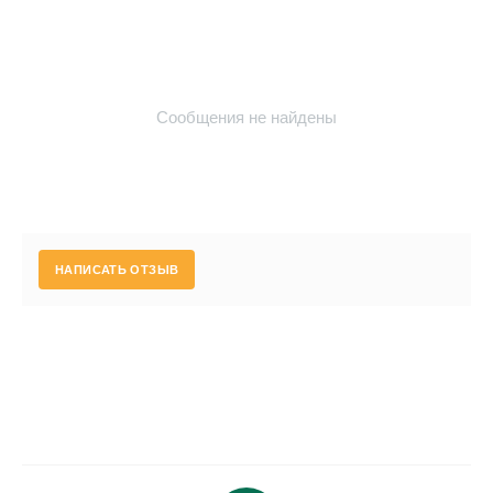
Сообщения не найдены
НАПИСАТЬ ОТЗЫВ