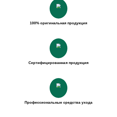
100% оригинальная продукция
Сертифицированная продукция
Профессиональные средства ухода