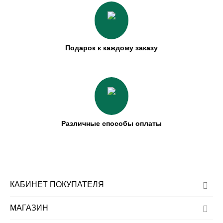
Подарок к каждому заказу
Различные способы оплаты
КАБИНЕТ ПОКУПАТЕЛЯ
МАГАЗИН