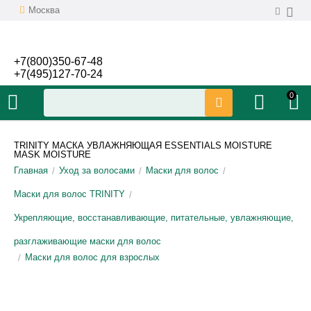
Москва
+7(800)350-67-48
+7(495)127-70-24
0
TRINITY МАСКА УВЛАЖНЯЮЩАЯ ESSENTIALS MOISTURE
MASK MOISTURE
Главная
Уход за волосами
Маски для волос
/
/
/
Маски для волос TRINITY
/
Укрепляющие, восстанавливающие, питательные, увлажняющие,
разглаживающие маски для волос
Маски для волос для взрослых
/