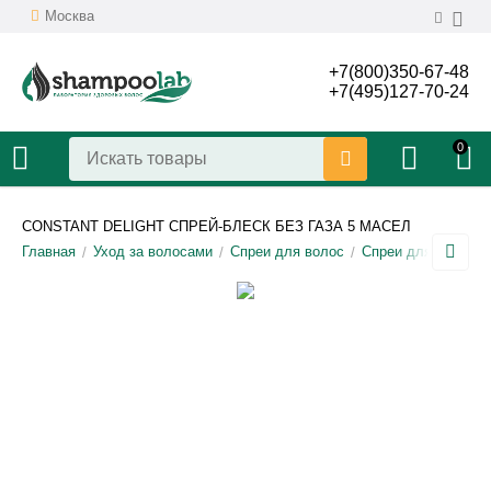
Москва
+7(800)350-67-48
+7(495)127-70-24
0
CONSTANT DELIGHT СПРЕЙ-БЛЕСК БЕЗ ГАЗА 5 МАСЕЛ
Главная
Уход за волосами
Спреи для волос
Спреи для волос Co
/
/
/