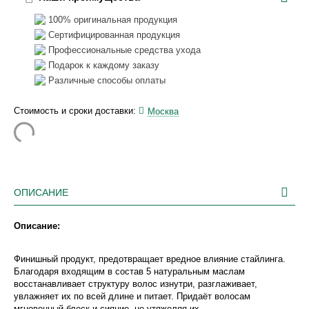
100% оригинальная продукция
Сертифицированная продукция
Профессиональные средства ухода
Подарок к каждому заказу
Различные способы оплаты
Стоимость и сроки доставки:
Москва
ОПИСАНИЕ
Описание:
Финишный продукт, предотвращает вредное влияние стайлинга.
Благодаря входящим в состав 5 натуральным маслам
восстанавливает структуру волос изнутри, разглаживает,
увлажняет их по всей длине и питает. Придаёт волосам
мгновенный блеск и сияние, не утяжеляя их.