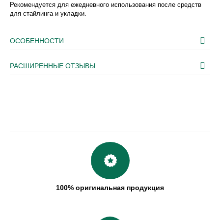
Рекомендуется для ежедневного использования после средств
для стайлинга и укладки.
ОСОБЕННОСТИ
РАСШИРЕННЫЕ ОТЗЫВЫ
100% оригинальная продукция