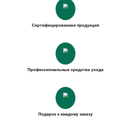
Сертифицированная продукция
Профессиональные средства ухода
Подарок к каждому заказу