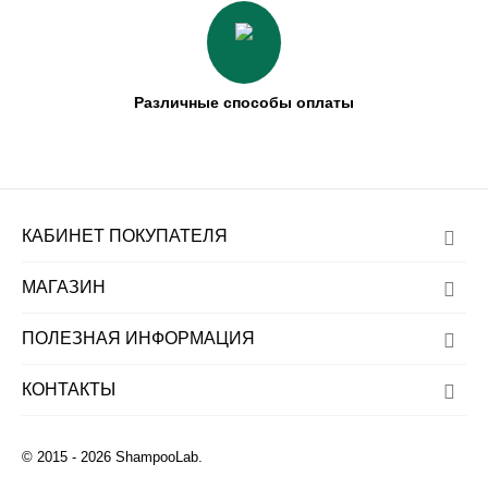
Различные способы оплаты
КАБИНЕТ ПОКУПАТЕЛЯ
МАГАЗИН
ПОЛЕЗНАЯ ИНФОРМАЦИЯ
КОНТАКТЫ
© 2015 - 2026 ShampooLab.