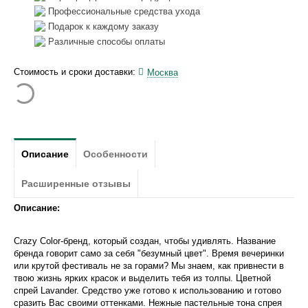
Профессиональные средства ухода
Подарок к каждому заказу
Различные способы оплаты
Стоимость и сроки доставки:
Москва
Описание
Особенности
Расширенные отзывы
Описание:
Crazy Color-бренд, который создан, чтобы удивлять. Название
бренда говорит само за себя "безумный цвет". Время вечеринки
или крутой фестиваль не за горами? Мы знаем, как привнести в
твою жизнь ярких красок и выделить тебя из толпы. Цветной
спрей Lavander. Средство уже готово к использованию и готово
сразить Вас своими оттенками. Нежные пастельные тона спрея