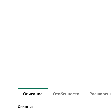
Описание
Особенности
Расширен
Описание: