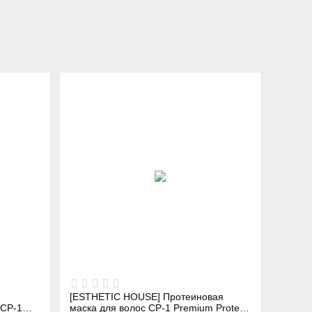
[ESTHETIC HOUSE] Протеиновая
 CP-1
маска для волос CP-1 Premium Protein