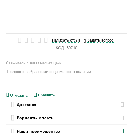
Написать отзыв
Задать вопрос
КОД:
30710
Свяжитесь с нами насчёт цены
Товаров с выбранными опциями нет в наличии
Сравнить
Отложить
Доставка
Варианты оплаты
Наши преимущества