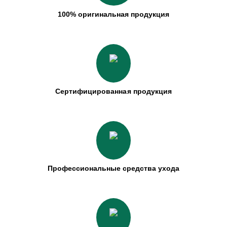
100% оригинальная продукция
Сертифицированная продукция
Профессиональные средства ухода