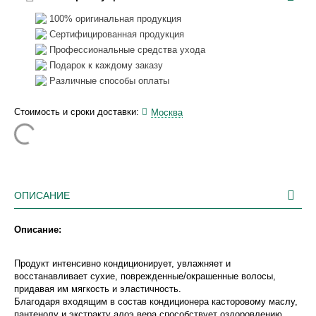
100% оригинальная продукция
Сертифицированная продукция
Профессиональные средства ухода
Подарок к каждому заказу
Различные способы оплаты
Стоимость и сроки доставки:
Москва
ОПИСАНИЕ
Описание:
Продукт интенсивно кондиционирует, увлажняет и
восстанавливает сухие, поврежденные/окрашенные волосы,
придавая им мягкость и эластичность.
Благодаря входящим в состав кондиционера касторовому маслу,
пантенолу и экстракту алоэ вера способствует оздоровлению