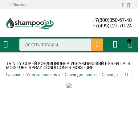
Москва
+7(800)350-67-48
+7(495)127-70-24
0
TRINITY СПРЕЙ-КОНДИЦИОНЕР УВЛАЖНЯЮЩИЙ ESSENTIALS
MOISTURE SPRAY CONDITIONER MOISTURE
Главная
Уход за волосами
Спреи для волос
Спреи для волос T
/
/
/