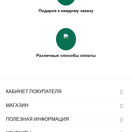
Подарок к каждому заказу
Различные способы оплаты
КАБИНЕТ ПОКУПАТЕЛЯ
МАГАЗИН
ПОЛЕЗНАЯ ИНФОРМАЦИЯ