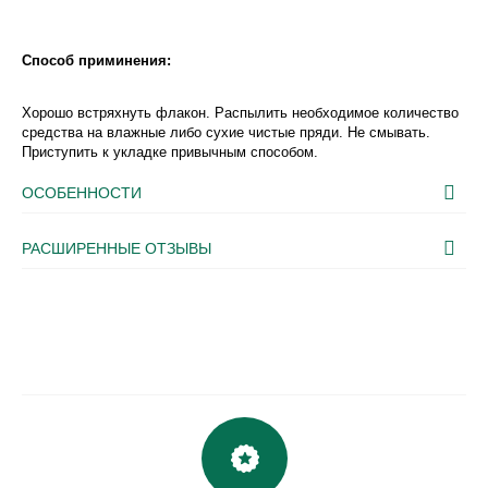
Способ приминения:
Хорошо встряхнуть флакон. Распылить необходимое количество
средства на влажные либо сухие чистые пряди. Не смывать.
Приступить к укладке привычным способом.
ОСОБЕННОСТИ
РАСШИРЕННЫЕ ОТЗЫВЫ