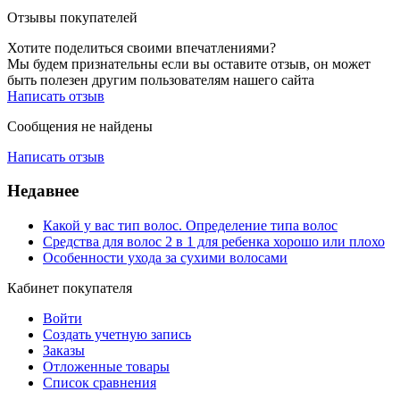
Отзывы покупателей
Хотите поделиться своими впечатлениями?
Мы будем признательны если вы оставите отзыв, он может
быть полезен другим пользователям нашего сайта
Написать отзыв
Сообщения не найдены
Написать отзыв
Недавнее
Какой у вас тип волос. Определение типа волос
Средства для волос 2 в 1 для ребенка хорошо или плохо
Особенности ухода за сухими волосами
Кабинет покупателя
Войти
Создать учетную запись
Заказы
Отложенные товары
Список сравнения