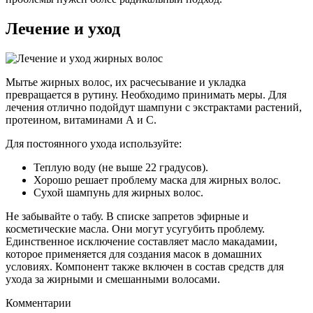
Лечение и уход
Мытье жирных волос, их расчесывание и укладка
превращается в рутину. Необходимо принимать меры. Для
лечения отлично подойдут шампуни с экстрактами растений,
протеином, витаминами А и С.
Для постоянного ухода используйте:
Теплую воду (не выше 22 градусов).
Хорошо решает проблему маска для жирных волос.
Сухой шампунь для жирных волос.
Не забывайте о табу. В списке запретов эфирные и
косметические масла. Они могут усугубить проблему.
Единственное исключение составляет масло макадамии,
которое применяется для создания масок в домашних
условиях. Компонент также включен в состав средств для
ухода за жирными и смешанными волосами.
Комментарии