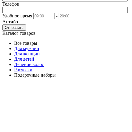
Телефон
Удобное время
-
Антибот
Отправить
Каталог товаров
Все товары
Для мужчин
Для женщин
Для детей
Лечение волос
Расчески
Подарочные наборы