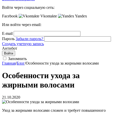
Войти через социальную сеть:
Facebook
Vkontakte
Yandex
Или войти через email:
E-mail
Пароль
Забыли пароль?
Создать учетную запись
Антибот
Войти
Запомнить
Главная
/
Блог
/
Особенности ухода за жирными волосами
Особенности ухода за
жирными волосами
21.10.2020
Уход за жирными волосами сложен и требует повышенного