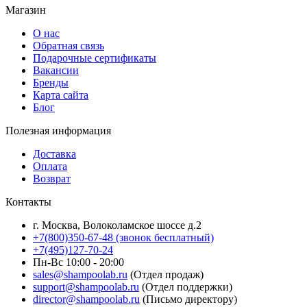
Магазин
О нас
Обратная связь
Подарочные сертификаты
Вакансии
Бренды
Карта сайта
Блог
Полезная информация
Доставка
Оплата
Возврат
Контакты
г. Москва, Волоколамское шоссе д.2
+7(800)350-67-48 (звонок бесплатный)
+7(495)127-70-24
Пн-Вс 10:00 - 20:00
sales@shampoolab.ru
(Отдел продаж)
support@shampoolab.ru
(Отдел поддержки)
director@shampoolab.ru
(Письмо директору)