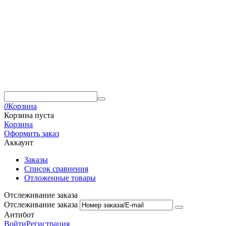
0
Корзина
Корзина пуста
Корзина
Оформить заказ
Аккаунт
Заказы
Список сравнения
Отложенные товары
Отслеживание заказа
Отслеживание заказа
Антибот
Войти
Регистрация