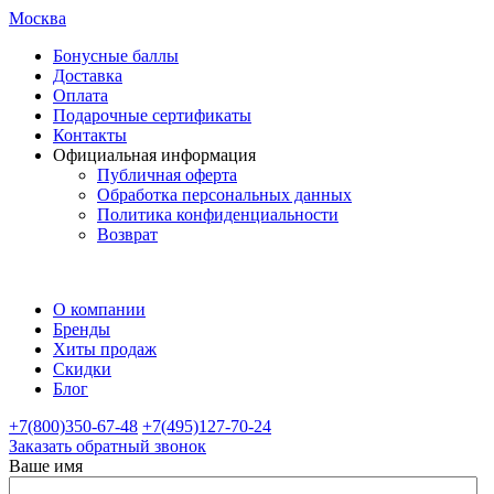
Москва
Бонусные баллы
Доставка
Оплата
Подарочные сертификаты
Контакты
Официальная информация
Публичная оферта
Обработка персональных данных
Политика конфиденциальности
Возврат
О компании
Бренды
Хиты продаж
Скидки
Блог
+7(800)350-67-48
+7(495)127-70-24
Заказать обратный звонок
Ваше имя